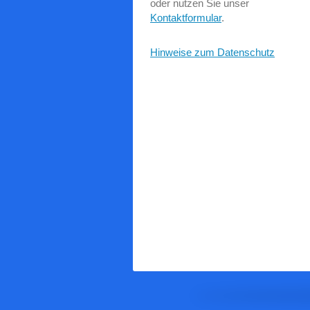
oder nutzen Sie unser
Kontaktformular
.
Hinweise zum Datenschutz