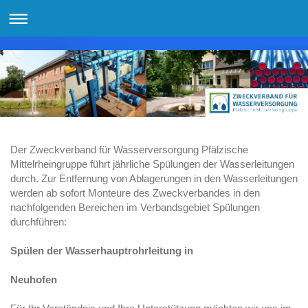
Der Zweckverband für Wasserversorgung Pfälzische
Mittelrheingruppe führt jährliche Spülungen der Wasserleitungen
durch. Zur Entfernung von Ablagerungen in den Wasserleitungen
werden ab sofort Monteure des Zweckverbandes in den
nachfolgenden Bereichen im Verbandsgebiet Spülungen
durchführen:
Spülen der Wasserhauptrohrleitung in
Neuhofen